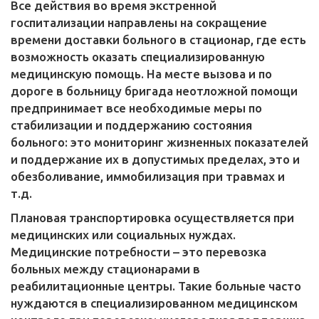
Все действия во время экстренной
госпитализации направлены на сокращение
времени доставки больного в стационар, где есть
возможность оказать специализированную
медицинскую помощь. На месте вызова и по
дороге в больницу бригада неотложной помощи
предпринимает все необходимые меры по
стабилизации и поддержанию состояния
больного: это мониторинг жизненных показателей
и поддержание их в допустимых пределах, это и
обезболивание, иммобилизация при травмах и
т.д.
Плановая транспортировка осуществляется при
медицинских или социальных нуждах.
Медицинские потребности – это перевозка
больных между стационарами в
реабилитационные центры. Такие больные часто
нуждаются в специализированном медицинском