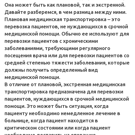
Она может быть как плановой, так и экстренной.
Давайте разберемся, в чем разница между ними.
Плановая медицинская транспортировка – это
перевозка пациентов, не нуждающихся в срочной
медицинской помощи. Обычно ее используют для
перевозки пациентов с хроническими
заболеваниями, требующими регулярного
посещения врача или для перевозки пациентов со
средней степенью тяжести заболевания, которые
должны получить определенный вид
медицинской помощи.
В отличие от плановой, экстренная медицинская
транспортировка предназначена для перевозки
пациентов, нуждающихся в срочной медицинской
помощи. Это может быть ситуация, когда
пациенту необходимо немедленное лечение в
больнице, когда пациент находится в
критическом состоянии или когда пациент
необходимо доставить на операцию.