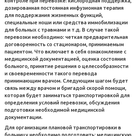
контроле при перевозке: кислородная поддержка,
дозированная постоянная инфузионная терапия
для поддержания жизненных функций,
специальные ноши или средства иммобилизации
для больных с травмами и т.д. В случае такой
перевозки необходимо: четкая предварительная
договоренность со стационаром, принимаемым
пациентом. Что включает в себя ознакомление с
медицинской документацией, оценка состояния
больного, принятие решения о целесообразности
и своевременности такого перевода
принимающим врачом. Следующим шагом будет
связь между врачом и бригадой скорой помощи,
которая будет заниматься транспортировкой для
определения условий перевозки, обсуждения
подготовки необходимой медицинской
документации.
Для организации плановой транспортировки в
больницу необходимо подготовить: медицинскую