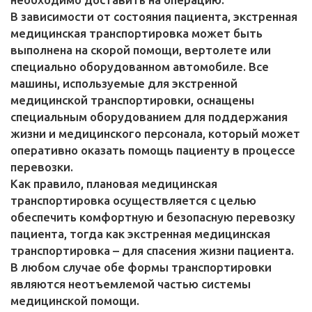
В зависимости от состояния пациента, экстренная
медицинская транспортировка может быть
выполнена на скорой помощи, вертолете или
специально оборудованном автомобиле. Все
машины, используемые для экстренной
медицинской транспортировки, оснащены
специальным оборудованием для поддержания
жизни и медицинского персонала, который может
оперативно оказать помощь пациенту в процессе
перевозки.
Как правило, плановая медицинская
транспортировка осуществляется с целью
обеспечить комфортную и безопасную перевозку
пациента, тогда как экстренная медицинская
транспортировка – для спасения жизни пациента.
В любом случае обе формы транспортировки
являются неотъемлемой частью системы
медицинской помощи.