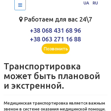
≡
UA
RU
Работаем для вас 24\7
+38 068 431 68 96
+38 063 271 16 88
Позвонить
Транспортировка
может быть плановой
и экстренной.
Медицинская транспортировка является важным
звеном в системе оказания медицинской помощи.