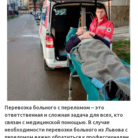
Перевозка больного с переломом – это
ответственная и сложная задача для всех, кто
связан с медицинской помощью. В случае
необходимости перевозки больного из Львова с
переломом важно обратиться к профессионалам,