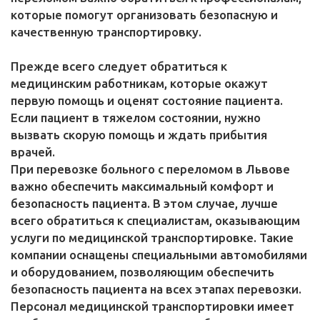
которые помогут организовать безопасную и
качественную транспортировку.
Прежде всего следует обратиться к
медицинским работникам, которые окажут
первую помощь и оценят состояние пациента.
Если пациент в тяжелом состоянии, нужно
вызвать скорую помощь и ждать прибытия
врачей.
При перевозке больного с переломом в Львове
важно обеспечить максимальный комфорт и
безопасность пациента. В этом случае, лучше
всего обратиться к специалистам, оказывающим
услуги по медицинской транспортировке. Такие
компании оснащены специальными автомобилями
и оборудованием, позволяющим обеспечить
безопасность пациента на всех этапах перевозки.
Персонал медицинской транспортировки имеет